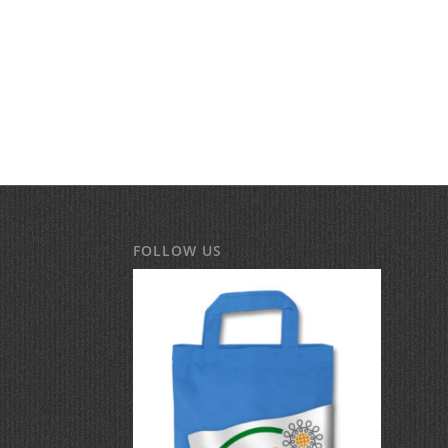
FOLLOW US