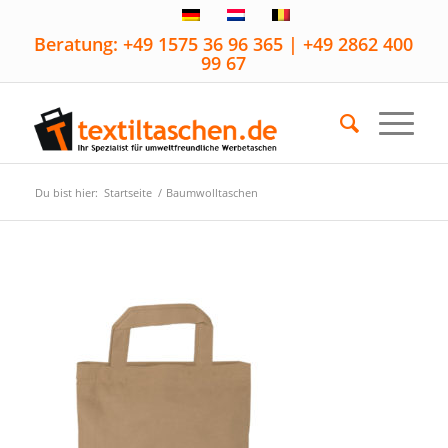
Beratung: +49 1575 36 96 365 | +49 2862 400
99 67
Du bist hier:
Startseite
/
Baumwolltaschen