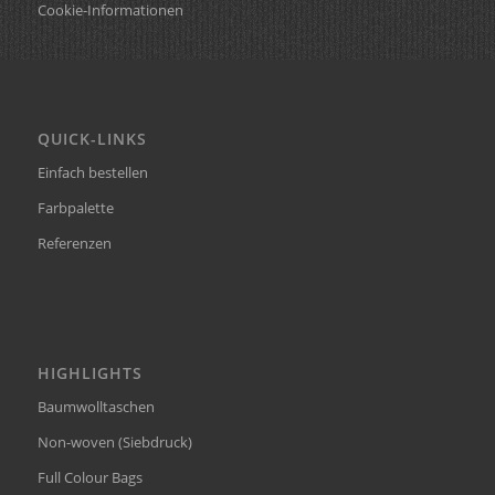
Cookie-Informationen
QUICK-LINKS
Einfach bestellen
Farbpalette
Referenzen
HIGHLIGHTS
Baumwolltaschen
Non-woven (Siebdruck)
Full Colour Bags