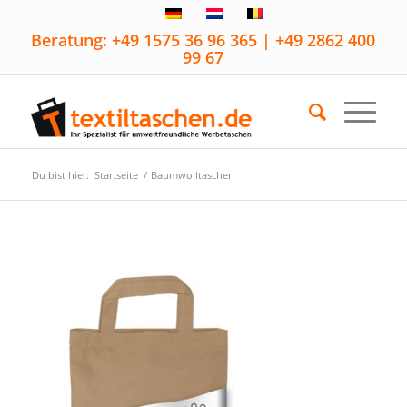
Beratung: +49 1575 36 96 365 | +49 2862 400
99 67
Du bist hier:
Startseite
/
Baumwolltaschen