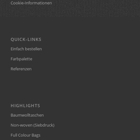
Cookie-Informationen
QUICK-LINKS
Einfach bestellen
Farbpalette
Referenzen
HIGHLIGHTS
Baumwolltaschen
Non-woven (Siebdruck)
Full Colour Bags