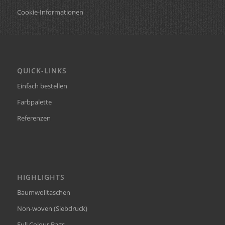
Cookie-Informationen
QUICK-LINKS
Einfach bestellen
Farbpalette
Referenzen
HIGHLIGHTS
Baumwolltaschen
Non-woven (Siebdruck)
Full Colour Bags