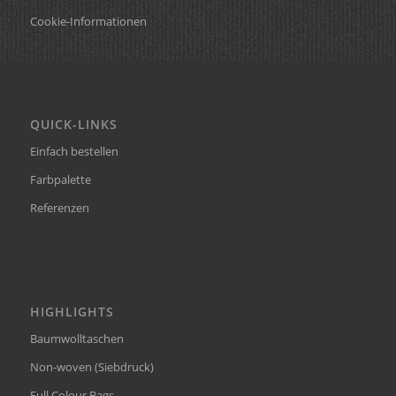
Cookie-Informationen
QUICK-LINKS
Einfach bestellen
Farbpalette
Referenzen
HIGHLIGHTS
Baumwolltaschen
Non-woven (Siebdruck)
Full Colour Bags