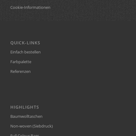
Cookie-Informationen
QUICK-LINKS
Einfach bestellen
Farbpalette
Referenzen
HIGHLIGHTS
Baumwolltaschen
Non-woven (Siebdruck)
Full Colour Bags