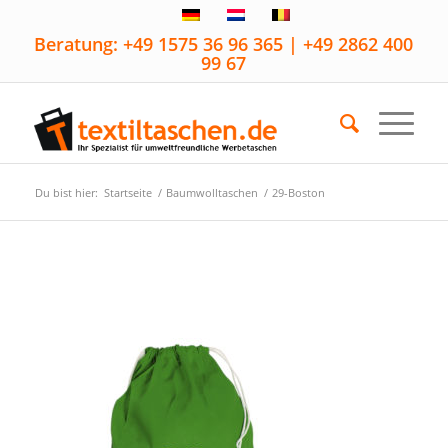
Beratung: +49 1575 36 96 365 | +49 2862 400
99 67
Du bist hier:
Startseite
/
Baumwolltaschen
/
29-Boston