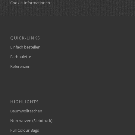
Cookie-Informationen
QUICK-LINKS
Einfach bestellen
Farbpalette
Referenzen
HIGHLIGHTS
Baumwolltaschen
Non-woven (Siebdruck)
Full Colour Bags