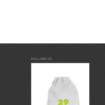
FOLLOW US