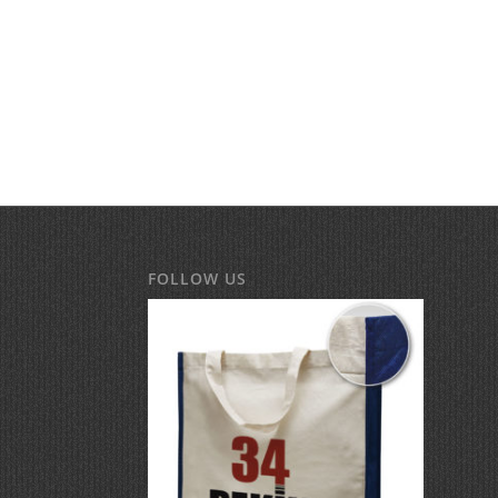
FOLLOW US