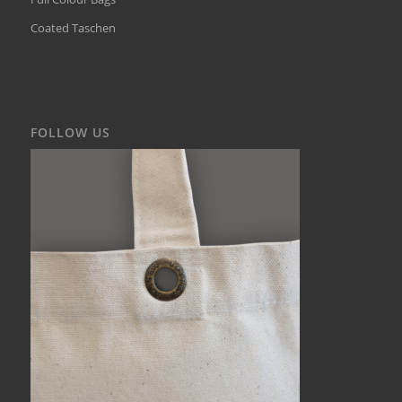
Coated Taschen
FOLLOW US