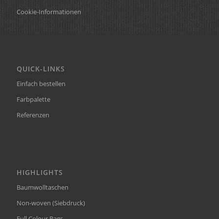
Cookie-Informationen
QUICK-LINKS
Einfach bestellen
Farbpalette
Referenzen
HIGHLIGHTS
Baumwolltaschen
Non-woven (Siebdruck)
Full Colour Bags