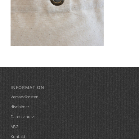
INFORMATION
Versandkosten
disclaimer
Datenschutz
ABG
Kontakt