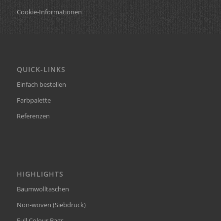
Cookie-Informationen
QUICK-LINKS
Einfach bestellen
Farbpalette
Referenzen
HIGHLIGHTS
Baumwolltaschen
Non-woven (Siebdruck)
Full Colour Bags