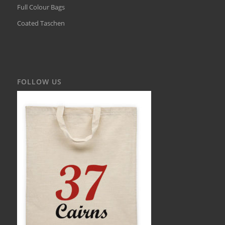
Full Colour Bags
Coated Taschen
FOLLOW US