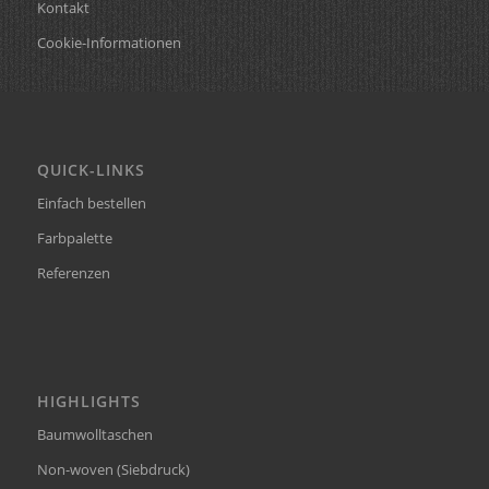
Kontakt
Cookie-Informationen
QUICK-LINKS
Einfach bestellen
Farbpalette
Referenzen
HIGHLIGHTS
Baumwolltaschen
Non-woven (Siebdruck)