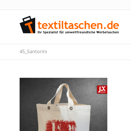
45_Santorini