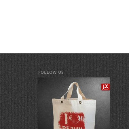
FOLLOW US