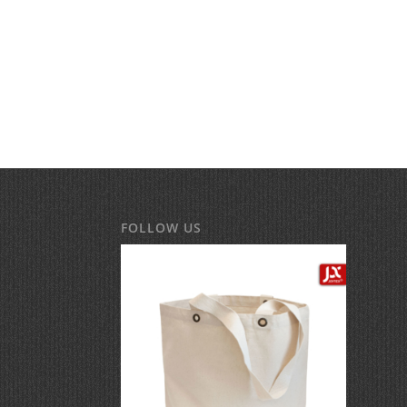
FOLLOW US