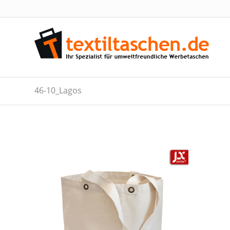
46-10_Lagos