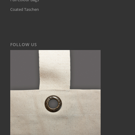
Coated Taschen
FOLLOW US