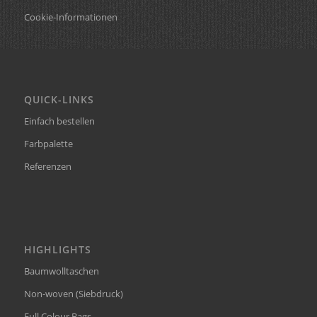
Cookie-Informationen
QUICK-LINKS
Einfach bestellen
Farbpalette
Referenzen
HIGHLIGHTS
Baumwolltaschen
Non-woven (Siebdruck)
Full Colour Bags