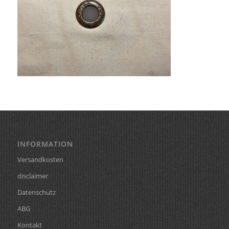
INFORMATION
Versandkosten
disclaimer
Datenschutz
ABG
Kontakt