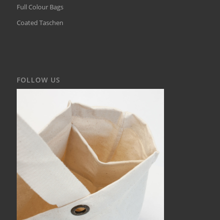
Full Colour Bags
Coated Taschen
FOLLOW US