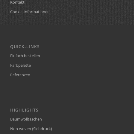
Kontakt
Cookie-Informationen
QUICK-LINKS
Einfach bestellen
Farbpalette
Referenzen
HIGHLIGHTS
Baumwolltaschen
Non-woven (Siebdruck)