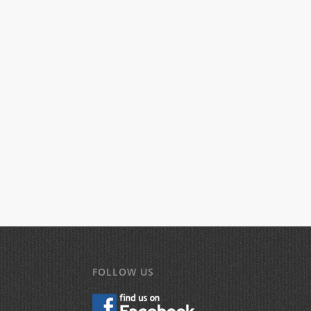
FOLLOW US