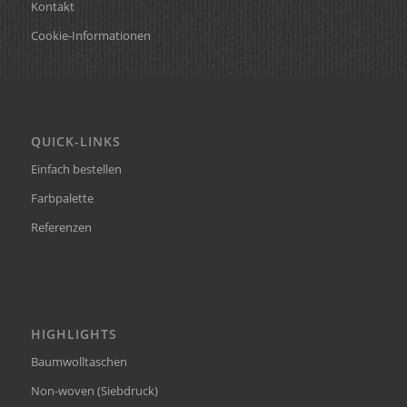
Kontakt
Cookie-Informationen
QUICK-LINKS
Einfach bestellen
Farbpalette
Referenzen
HIGHLIGHTS
Baumwolltaschen
Non-woven (Siebdruck)