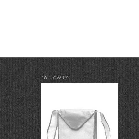
FOLLOW US