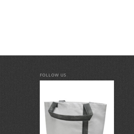
FOLLOW US