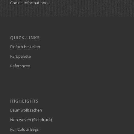
Cookie-Informationen
QUICK-LINKS
Einfach bestellen
Farbpalette
Referenzen
HIGHLIGHTS
Baumwolltaschen
Non-woven (Siebdruck)
Full Colour Bags