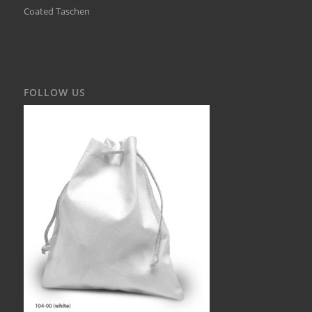
Coated Taschen
FOLLOW US