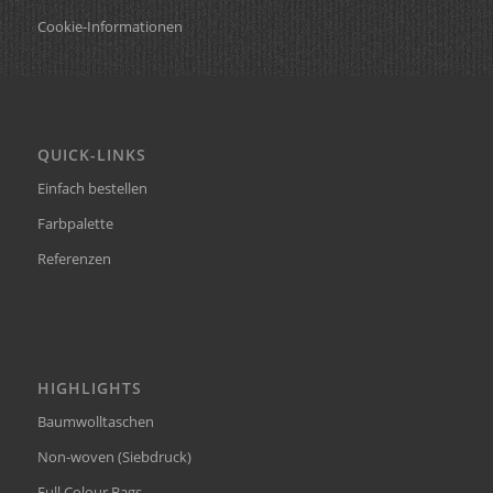
Cookie-Informationen
QUICK-LINKS
Einfach bestellen
Farbpalette
Referenzen
HIGHLIGHTS
Baumwolltaschen
Non-woven (Siebdruck)
Full Colour Bags