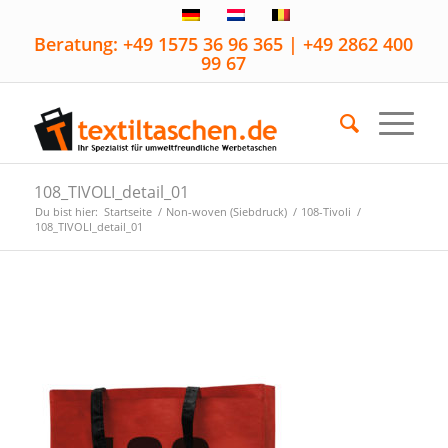
Beratung: +49 1575 36 96 365 | +49 2862 400
99 67
108_TIVOLI_detail_01
Du bist hier:
Startseite
/
Non-woven (Siebdruck)
/
108-Tivoli
/
108_TIVOLI_detail_01