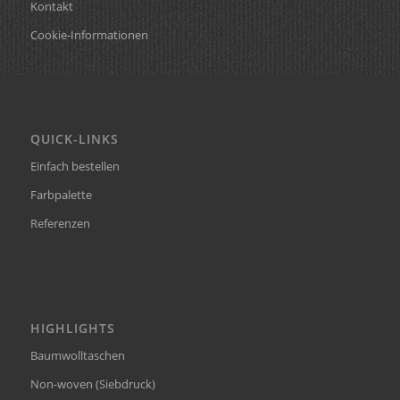
Kontakt
Cookie-Informationen
QUICK-LINKS
Einfach bestellen
Farbpalette
Referenzen
HIGHLIGHTS
Baumwolltaschen
Non-woven (Siebdruck)