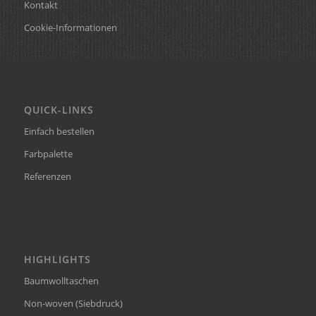
Kontakt
Cookie-Informationen
QUICK-LINKS
Einfach bestellen
Farbpalette
Referenzen
HIGHLIGHTS
Baumwolltaschen
Non-woven (Siebdruck)