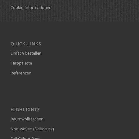
Cookie-Informationen
QUICK-LINKS
Einfach bestellen
Farbpalette
Referenzen
HIGHLIGHTS
Baumwolltaschen
Non-woven (Siebdruck)
Full Colour Bags