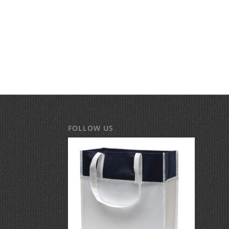
FOLLOW US