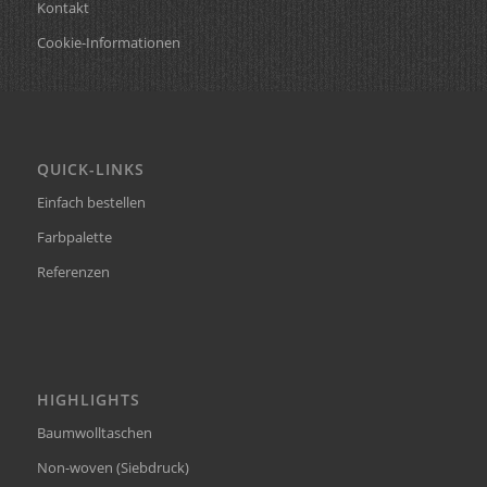
Kontakt
Cookie-Informationen
QUICK-LINKS
Einfach bestellen
Farbpalette
Referenzen
HIGHLIGHTS
Baumwolltaschen
Non-woven (Siebdruck)