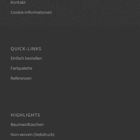
Kontakt
Cookie-Informationen
QUICK-LINKS
Einfach bestellen
Farbpalette
Referenzen
HIGHLIGHTS
Baumwolltaschen
Non-woven (Siebdruck)