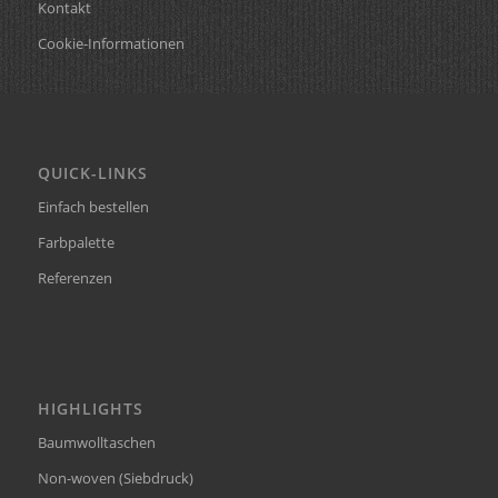
Kontakt
Cookie-Informationen
QUICK-LINKS
Einfach bestellen
Farbpalette
Referenzen
HIGHLIGHTS
Baumwolltaschen
Non-woven (Siebdruck)