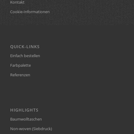
Kontakt
Cookie-Informationen
QUICK-LINKS
Einfach bestellen
Farbpalette
Referenzen
HIGHLIGHTS
Baumwolltaschen
Non-woven (Siebdruck)