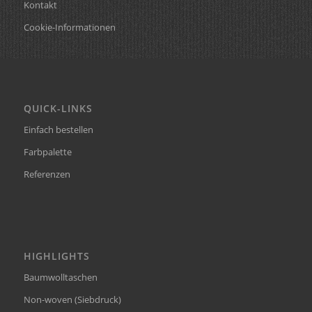
Kontakt
Cookie-Informationen
QUICK-LINKS
Einfach bestellen
Farbpalette
Referenzen
HIGHLIGHTS
Baumwolltaschen
Non-woven (Siebdruck)