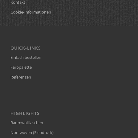
Kontakt
Cookie-Informationen
QUICK-LINKS
Einfach bestellen
Farbpalette
Referenzen
HIGHLIGHTS
Baumwolltaschen
Non-woven (Siebdruck)