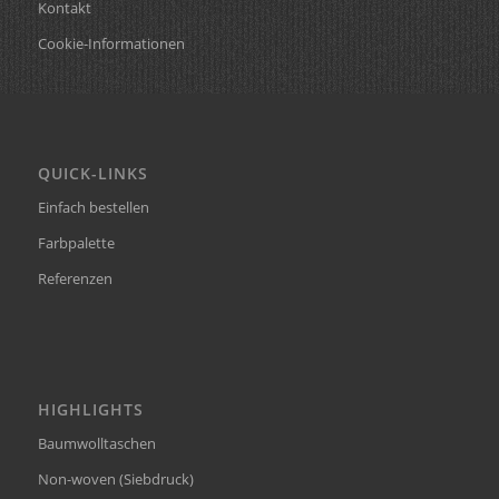
Kontakt
Cookie-Informationen
QUICK-LINKS
Einfach bestellen
Farbpalette
Referenzen
HIGHLIGHTS
Baumwolltaschen
Non-woven (Siebdruck)