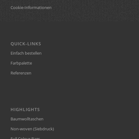
Cookie-Informationen
QUICK-LINKS
Einfach bestellen
Farbpalette
Referenzen
HIGHLIGHTS
Baumwolltaschen
Non-woven (Siebdruck)
Full Colour Bags