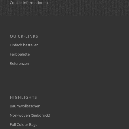
Cookie-Informationen
QUICK-LINKS
Einfach bestellen
Farbpalette
Referenzen
HIGHLIGHTS
Baumwolltaschen
Non-woven (Siebdruck)
Full Colour Bags