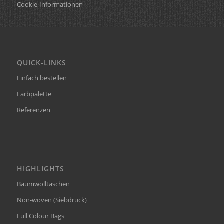
Cookie-Informationen
QUICK-LINKS
Einfach bestellen
Farbpalette
Referenzen
HIGHLIGHTS
Baumwolltaschen
Non-woven (Siebdruck)
Full Colour Bags