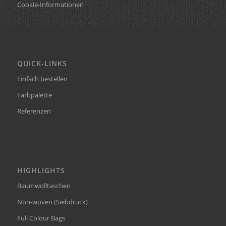
Cookie-Informationen
QUICK-LINKS
Einfach bestellen
Farbpalette
Referenzen
HIGHLIGHTS
Baumwolltaschen
Non-woven (Siebdruck)
Full Colour Bags