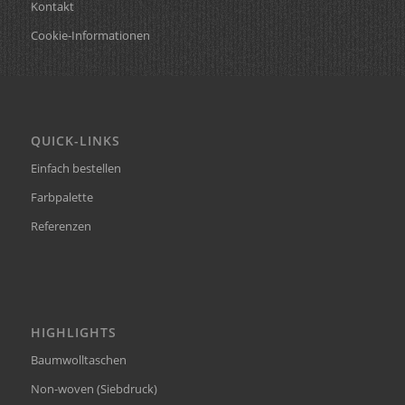
Kontakt
Cookie-Informationen
QUICK-LINKS
Einfach bestellen
Farbpalette
Referenzen
HIGHLIGHTS
Baumwolltaschen
Non-woven (Siebdruck)