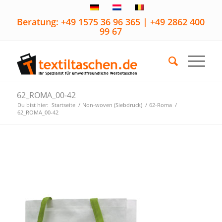
Beratung: +49 1575 36 96 365 | +49 2862 400
99 67
62_ROMA_00-42
Du bist hier:
Startseite
/
Non-woven (Siebdruck)
/
62-Roma
/
62_ROMA_00-42