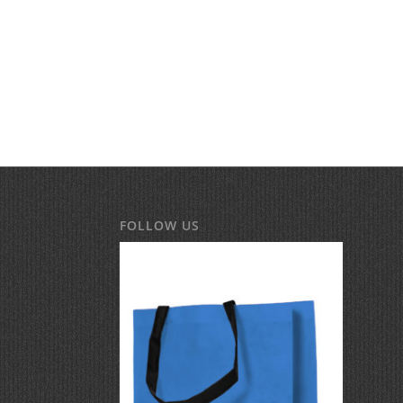
FOLLOW US