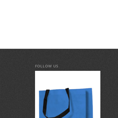
FOLLOW US