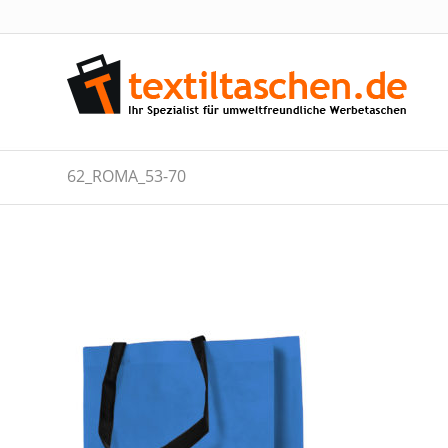
62_ROMA_53-70