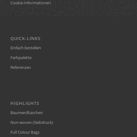
Cookie-Informationen
QUICK-LINKS
Einfach bestellen
Farbpalette
Referenzen
HIGHLIGHTS
Baumwolltaschen
Non-woven (Siebdruck)
Full Colour Bags