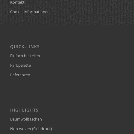
Kontakt
Cookie-Informationen
QUICK-LINKS
Einfach bestellen
Farbpalette
Referenzen
HIGHLIGHTS
Baumwolltaschen
Non-woven (Siebdruck)