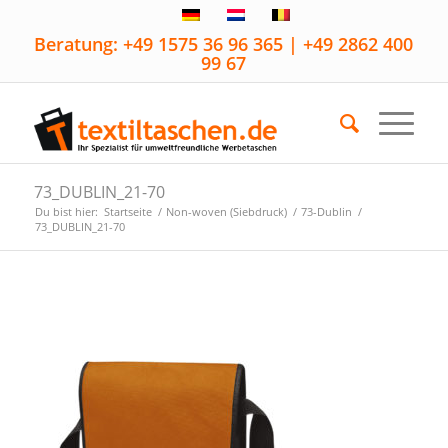
Beratung: +49 1575 36 96 365 | +49 2862 400
99 67
73_DUBLIN_21-70
Du bist hier:
Startseite
/
Non-woven (Siebdruck)
/
73-Dublin
/
73_DUBLIN_21-70