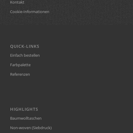
Kontakt
Cookie-Informationen
QUICK-LINKS
Einfach bestellen
Farbpalette
Referenzen
HIGHLIGHTS
Baumwolltaschen
Non-woven (Siebdruck)