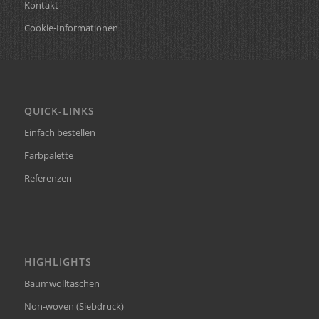
Kontakt
Cookie-Informationen
QUICK-LINKS
Einfach bestellen
Farbpalette
Referenzen
HIGHLIGHTS
Baumwolltaschen
Non-woven (Siebdruck)