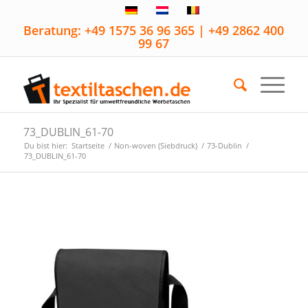
Beratung: +49 1575 36 96 365 | +49 2862 400
99 67
73_DUBLIN_61-70
Du bist hier:
Startseite
/
Non-woven (Siebdruck)
/
73-Dublin
/
73_DUBLIN_61-70