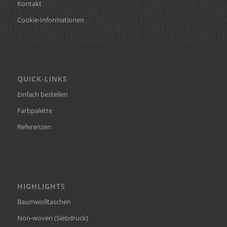
Kontakt
Cookie-Informationen
QUICK-LINKS
Einfach bestellen
Farbpalette
Referenzen
HIGHLIGHTS
Baumwolltaschen
Non-woven (Siebdruck)