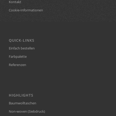
Kontakt
Cookie-Informationen
QUICK-LINKS
Einfach bestellen
Farbpalette
Referenzen
HIGHLIGHTS
Baumwolltaschen
Non-woven (Siebdruck)