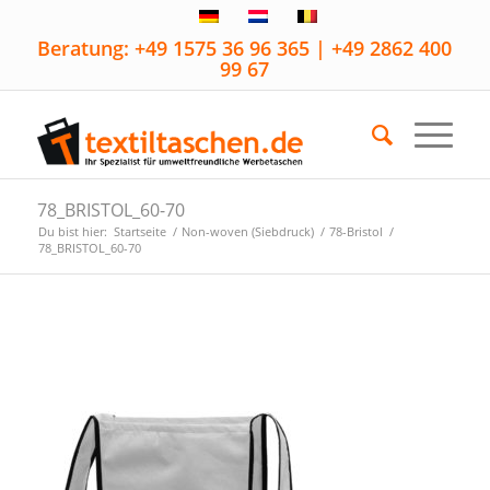
Beratung: +49 1575 36 96 365 | +49 2862 400
99 67
78_BRISTOL_60-70
Du bist hier:
Startseite
/
Non-woven (Siebdruck)
/
78-Bristol
/
78_BRISTOL_60-70