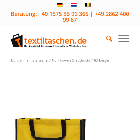
Beratung: +49 1575 36 96 365 | +49 2862 400
99 67
Du bist hier:
Startseite
/
Non-woven (Siebdruck)
/
83-Bergen