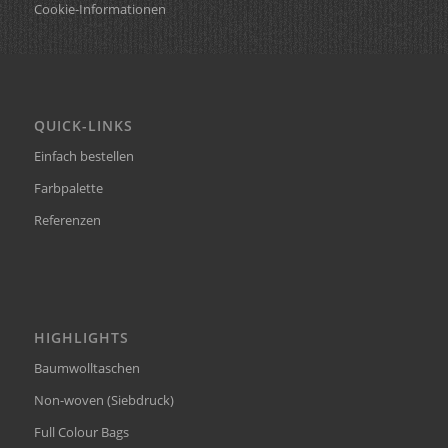
Cookie-Informationen
QUICK-LINKS
Einfach bestellen
Farbpalette
Referenzen
HIGHLIGHTS
Baumwolltaschen
Non-woven (Siebdruck)
Full Colour Bags