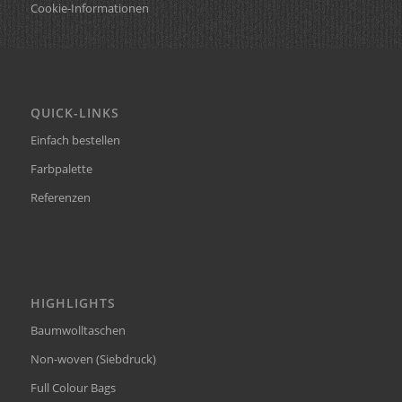
Cookie-Informationen
QUICK-LINKS
Einfach bestellen
Farbpalette
Referenzen
HIGHLIGHTS
Baumwolltaschen
Non-woven (Siebdruck)
Full Colour Bags