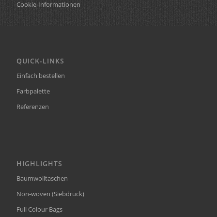
Cookie-Informationen
QUICK-LINKS
Einfach bestellen
Farbpalette
Referenzen
HIGHLIGHTS
Baumwolltaschen
Non-woven (Siebdruck)
Full Colour Bags