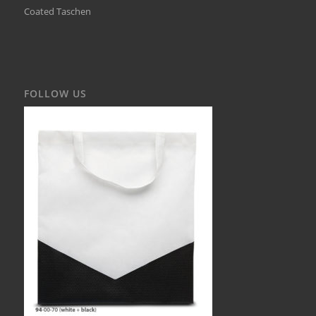
Coated Taschen
FOLLOW US