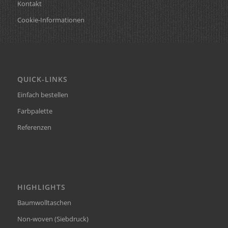
Kontakt
Cookie-Informationen
QUICK-LINKS
Einfach bestellen
Farbpalette
Referenzen
HIGHLIGHTS
Baumwolltaschen
Non-woven (Siebdruck)